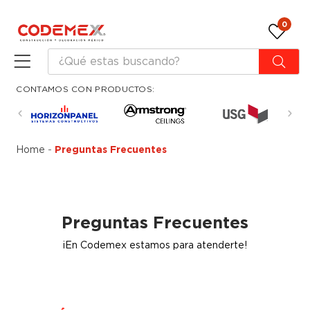
0
CONTAMOS CON PRODUCTOS:
Home
-
Preguntas Frecuentes
Preguntas Frecuentes
¡En Codemex estamos para atenderte!