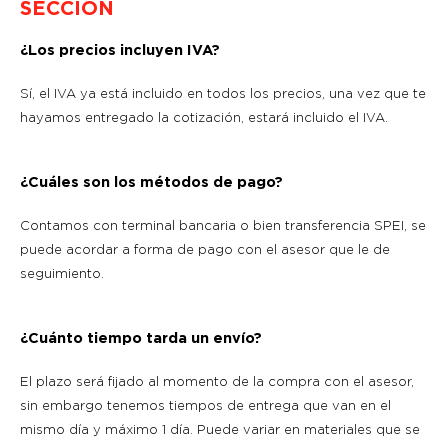
SECCIÓN
¿Los precios incluyen IVA?
Sí, el IVA ya está incluido en todos los precios, una vez que te
hayamos entregado la cotización, estará incluido el IVA.
¿Cuáles son los métodos de pago?
Contamos con terminal bancaria o bien transferencia SPEI, se
puede acordar a forma de pago con el asesor que le de
seguimiento.
¿Cuánto tiempo tarda un envío?
El plazo será fijado al momento de la compra con el asesor,
sin embargo tenemos tiempos de entrega que van en el
mismo día y máximo 1 día. Puede variar en materiales que se