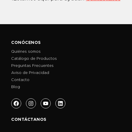
CONÓCENOS
Quiénes somos
Catálogo de Productos
Preguntas Frecuentes
Aviso de Privacidad
Contacto
Blog
CONTÁCTANOS