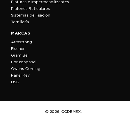
Pinturas e impermeabilizantes
Plafones Reticulares
Sistemas de Fijación
Tornillería
MARCAS
Armstrong
Fischer
Gram Bel
Horizonpanel
Owens Corning
Panel Rey
USG
© 2026, CODEMEX.