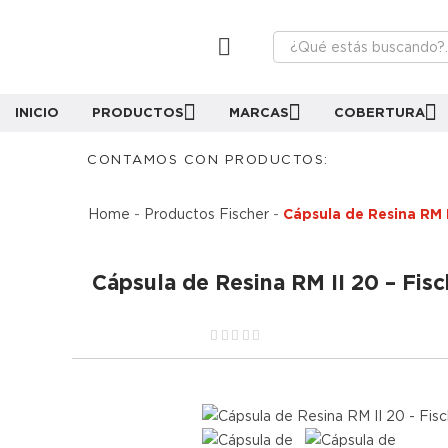
INICIO
PRODUCTOS
MARCAS
COBERTURA
CONTAMOS CON PRODUCTOS:
Home
-
Productos Fischer
-
Cápsula de Resina RM I
Cápsula de Resina RM II 20 – Fisc