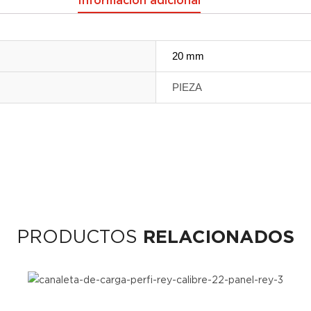
Información adicional
20 mm
PIEZA
PRODUCTOS
RELACIONADOS