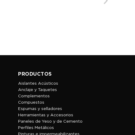
$
70.00
PRODUCTOS
Aislantes Acústicos
Anclaje y Taquetes
Complementos
Compuestos
Espumas y selladores
Herramientas y Accesorios
Paneles de Yeso y de Cemento
Perfiles Metálicos
Pinturas e impermeabilizantes