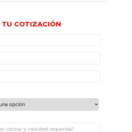
 TU COTIZACIÓN