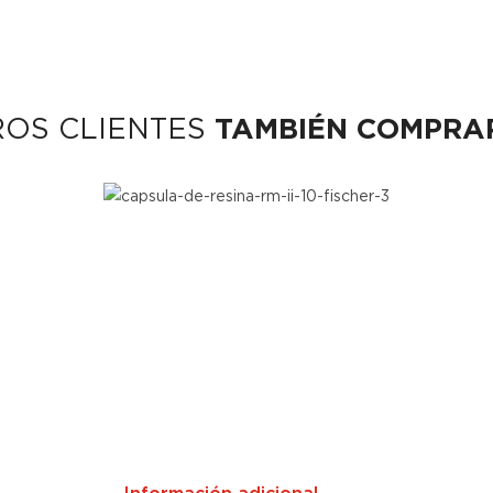
ROS CLIENTES
TAMBIÉN COMPRA