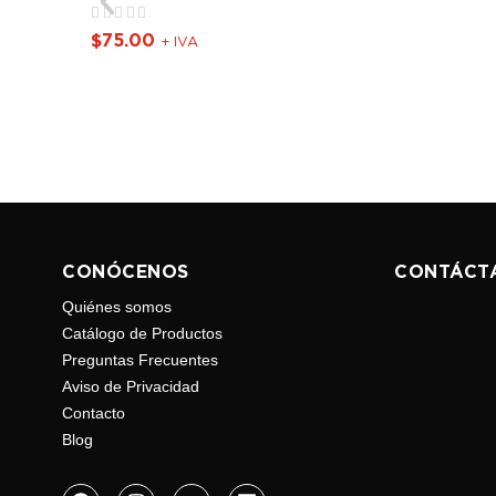
$
75.00
+ IVA
CONÓCENOS
CONTÁCT
Quiénes somos
Catálogo de Productos
Preguntas Frecuentes
Aviso de Privacidad
Contacto
Blog