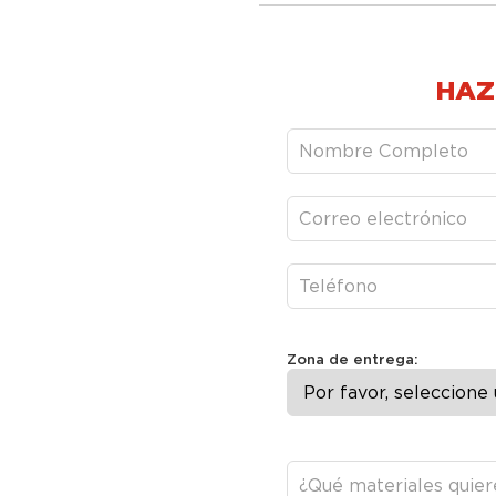
HAZ
Zona de entrega: