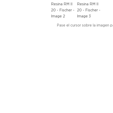
Pase el cursor sobre la imagen p