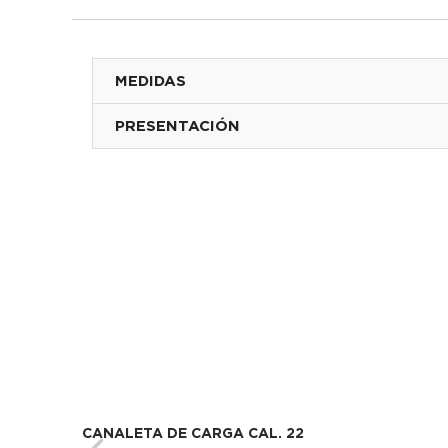
MEDIDAS
PRESENTACIÓN
CANALETA DE CARGA CAL. 22