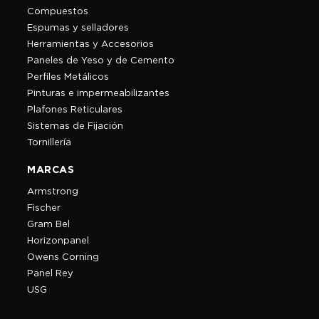
Compuestos
Espumas y selladores
Herramientas y Accesorios
Paneles de Yeso y de Cemento
Perfiles Metálicos
Pinturas e impermeabilizantes
Plafones Reticulares
Sistemas de Fijación
Tornillería
MARCAS
Armstrong
Fischer
Gram Bel
Horizonpanel
Owens Corning
Panel Rey
USG