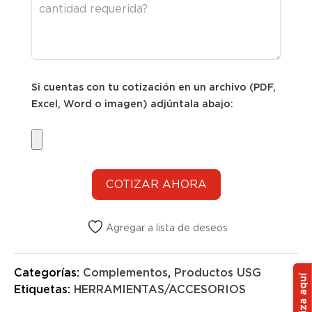
Si cuentas con tu cotización en un archivo (PDF,
Excel, Word o imagen) adjúntala abajo:
Agregar a lista de deseos
Categorías:
Complementos
,
Productos USG
Cotiza aquí
Etiquetas:
HERRAMIENTAS/ACCESORIOS