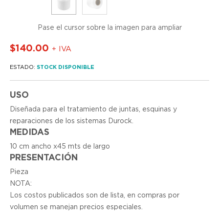
Pase el cursor sobre la imagen para ampliar
$
140.00
+ IVA
ESTADO:
STOCK DISPONIBLE
USO
Diseñada para el tratamiento de juntas, esquinas y
reparaciones de los sistemas Durock.
MEDIDAS
10 cm ancho x45 mts de largo
PRESENTACIÓN
Pieza
NOTA:
Los costos publicados son de lista, en compras por
volumen se manejan precios especiales.