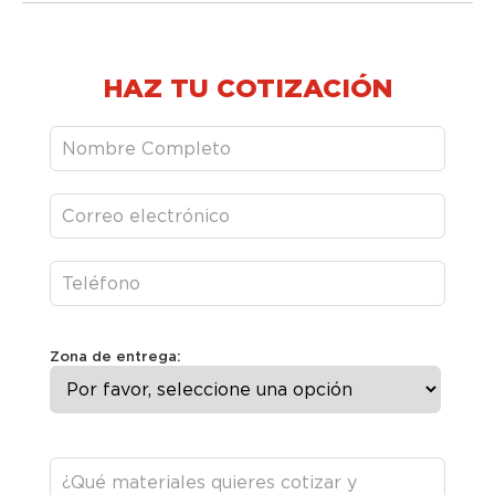
HAZ TU COTIZACIÓN
Zona de entrega: