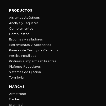
PRODUCTOS
Aislantes Acústicos
Anclaje y Taquetes
Complementos
Compuestos
Espumas y selladores
Herramientas y Accesorios
Paneles de Yeso y de Cemento
Perfiles Metálicos
Pinturas e impermeabilizantes
Plafones Reticulares
Sistemas de Fijación
Tornillería
MARCAS
Armstrong
Fischer
Gram Bel