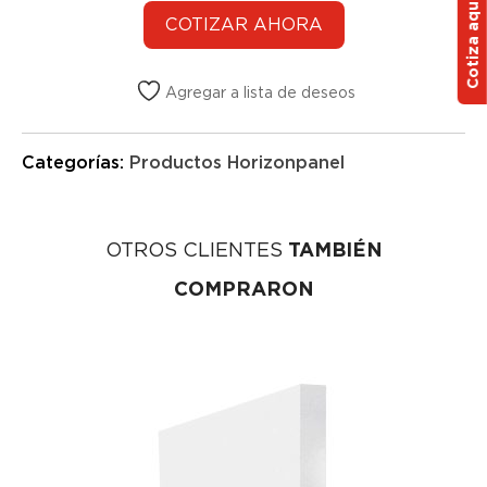
Cotiza aquí
Agregar a lista de deseos
Categorías:
Productos Horizonpanel
OTROS CLIENTES
TAMBIÉN
COMPRARON