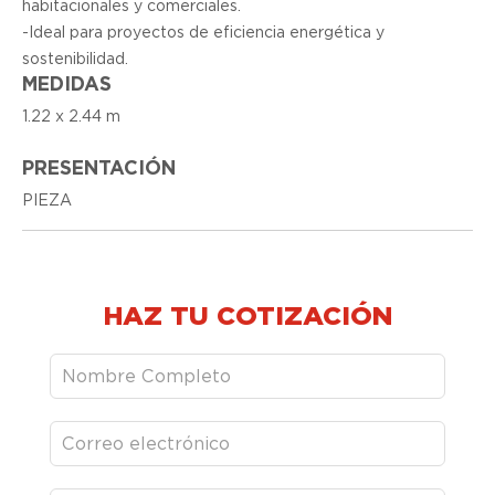
habitacionales y comerciales.
-Ideal para proyectos de eficiencia energética y
sostenibilidad.
MEDIDAS
1.22 x 2.44 m
PRESENTACIÓN
PIEZA
HAZ TU COTIZACIÓN