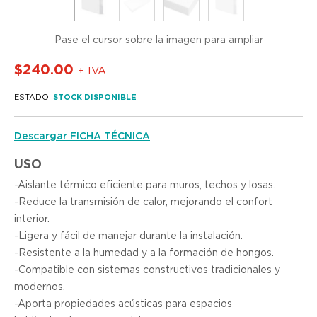
Pase el cursor sobre la imagen para ampliar
$
240.00
+ IVA
ESTADO:
STOCK DISPONIBLE
Descargar FICHA TÉCNICA
USO
-Aislante térmico eficiente para muros, techos y losas.
-Reduce la transmisión de calor, mejorando el confort
interior.
-Ligera y fácil de manejar durante la instalación.
-Resistente a la humedad y a la formación de hongos.
-Compatible con sistemas constructivos tradicionales y
modernos.
-Aporta propiedades acústicas para espacios