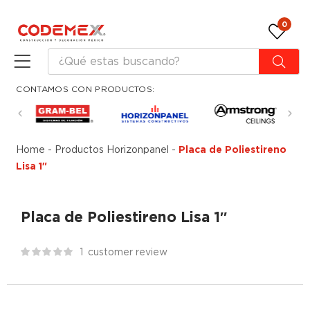
0
CONTAMOS CON PRODUCTOS:
Home
-
Productos Horizonpanel
-
Placa de Poliestireno
Lisa 1″
Placa de Poliestireno Lisa 1″
1
customer review