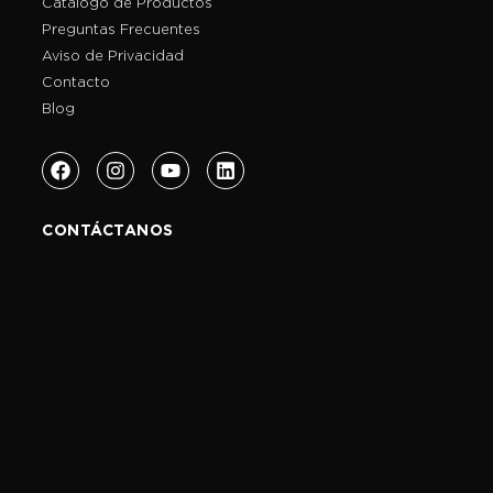
Catálogo de Productos
Preguntas Frecuentes
Aviso de Privacidad
Contacto
Blog
CONTÁCTANOS