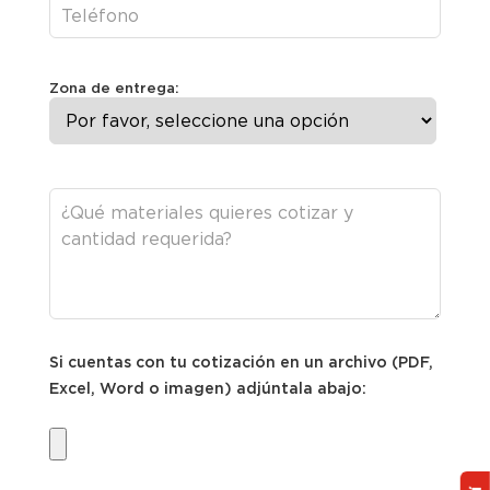
Zona de entrega:
Si cuentas con tu cotización en un archivo (PDF,
Excel, Word o imagen) adjúntala abajo: