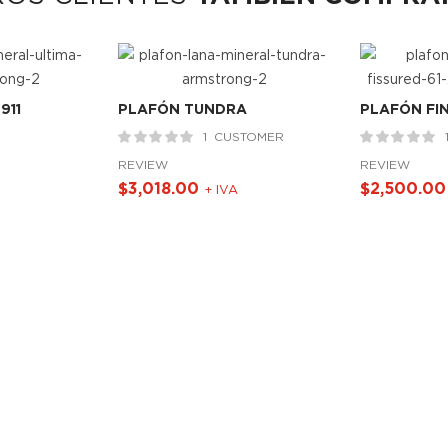
911
PLAFÓN TUNDRA
PLAFÓN FIN
1
CUSTOMER
REVIEW
REVIEW
$
3,018.00
$
2,500.00
+ IVA