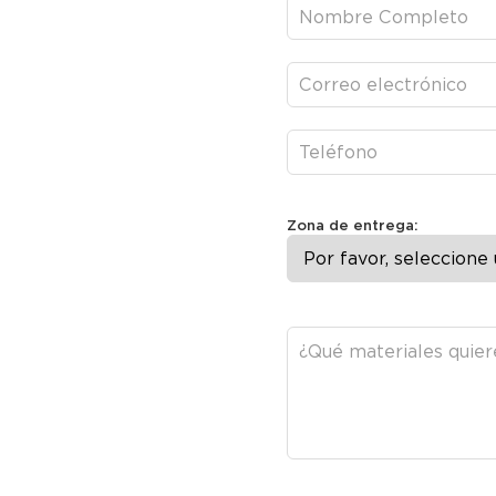
Zona de entrega: