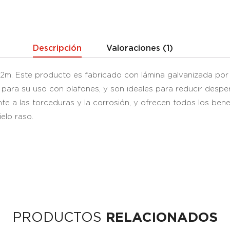
Descripción
Valoraciones (1)
2m. Este producto es fabricado con lámina galvanizada por in
para su uso con plafones, y son ideales para reducir desperd
te a las torceduras y la corrosión, y ofrecen todos los ben
elo raso.
PRODUCTOS
RELACIONADOS