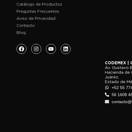
Catálogo de Productos
Preguntas Frecuentes
Aviso de Privacidad
Contacto
Blog
CODEMEX | 
Av. Gustavo B
Hacienda de 
Juárez,
Estado de Méx
+52 55 77
56 1608 4
contacto