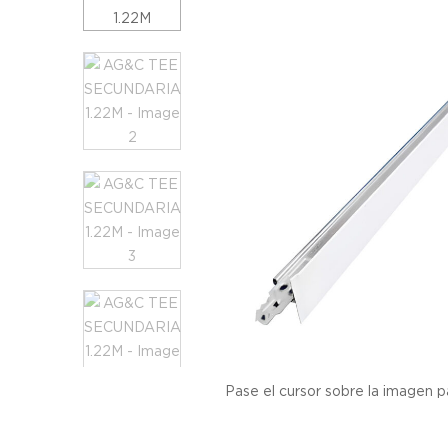
Pase el cursor sobre la imagen p