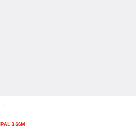
PAL 3.66M