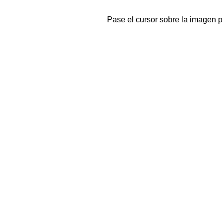
Pase el cursor sobre la imagen 