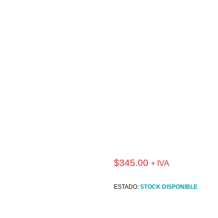
$
345.00
+ IVA
ESTADO:
STOCK DISPONIBLE