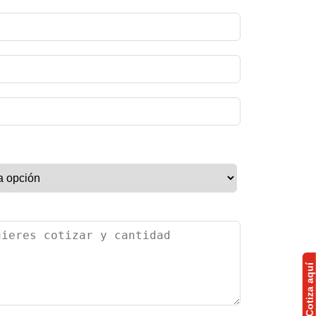
Cotiza aquí