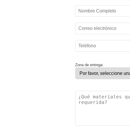
Zona de entrega: