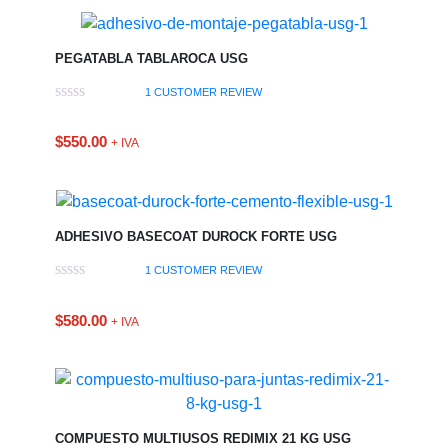
PEGATABLA TABLAROCA USG
1
CUSTOMER REVIEW
$
550.00
+ IVA
ADHESIVO BASECOAT DUROCK FORTE USG
1
CUSTOMER REVIEW
$
580.00
+ IVA
COMPUESTO MULTIUSOS REDIMIX 21 KG USG