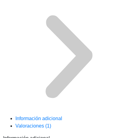
Información adicional
Valoraciones (1)