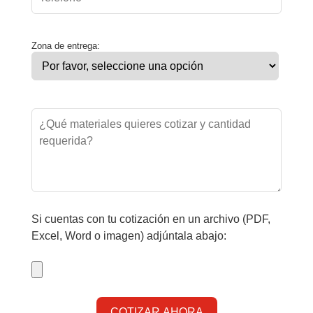
Zona de entrega:
Si cuentas con tu cotización en un archivo (PDF,
Excel, Word o imagen) adjúntala abajo: