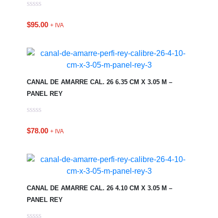
$
95.00
+ IVA
CANAL DE AMARRE CAL. 26 6.35 CM X 3.05 M –
PANEL REY
$
78.00
+ IVA
CANAL DE AMARRE CAL. 26 4.10 CM X 3.05 M –
PANEL REY