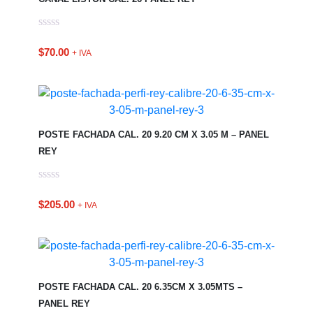
$
70.00
+ IVA
POSTE FACHADA CAL. 20 9.20 CM X 3.05 M – PANEL
REY
$
205.00
+ IVA
POSTE FACHADA CAL. 20 6.35CM X 3.05MTS –
PANEL REY