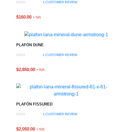
1
CUSTOMER REVIEW
$
160.00
+ IVA
PLAFÓN DUNE
1
CUSTOMER REVIEW
$
2,850.00
+ IVA
PLAFÓN FISSURED
1
CUSTOMER REVIEW
$
2,050.00
+ IVA