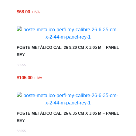
$
68.00
+ IVA
POSTE METÁLICO CAL. 26 9.20 CM X 3.05 M – PANEL
REY
$
105.00
+ IVA
POSTE METÁLICO CAL. 26 6.35 CM X 3.05 M – PANEL
REY