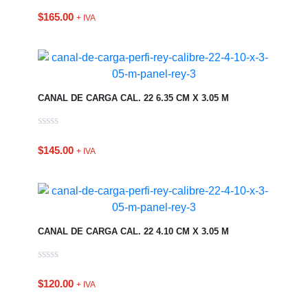
$
165.00
+ IVA
CANAL DE CARGA CAL. 22 6.35 CM X 3.05 M
$
145.00
+ IVA
CANAL DE CARGA CAL. 22 4.10 CM X 3.05 M
$
120.00
+ IVA