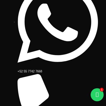
+52 55 7742 7668
1