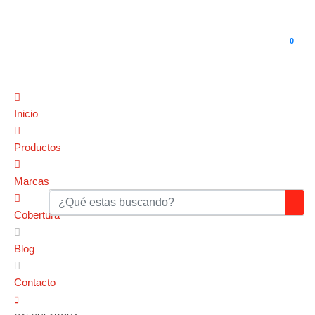
0
Inicio
Productos
Marcas
Cobertura
Blog
Contacto