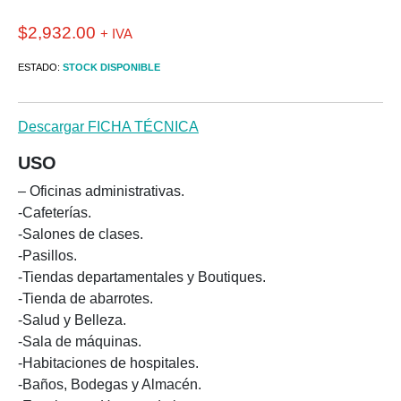
$
2,932.00
+ IVA
ESTADO:
STOCK DISPONIBLE
Descargar FICHA TÉCNICA
USO
– Oficinas administrativas.
-Cafeterías.
-Salones de clases.
-Pasillos.
-Tiendas departamentales y Boutiques.
-Tienda de abarrotes.
-Salud y Belleza.
-Sala de máquinas.
-Habitaciones de hospitales.
-Baños, Bodegas y Almacén.