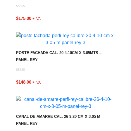
$
175.00
+ IVA
POSTE FACHADA CAL. 20 4.10CM X 3.05MTS –
PANEL REY
$
148.00
+ IVA
CANAL DE AMARRE CAL. 26 9.20 CM X 3.05 M –
PANEL REY