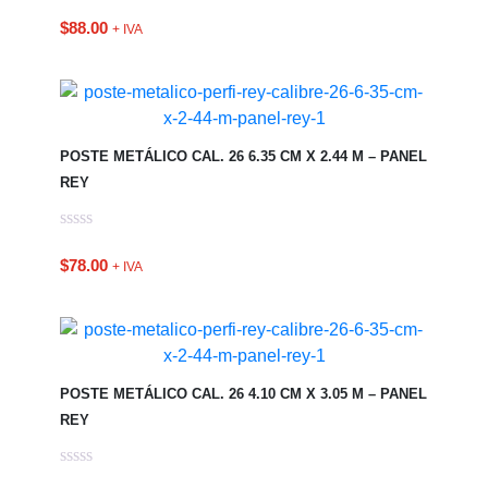
$
88.00
+ IVA
POSTE METÁLICO CAL. 26 6.35 CM X 2.44 M – PANEL
REY
$
78.00
+ IVA
POSTE METÁLICO CAL. 26 4.10 CM X 3.05 M – PANEL
REY