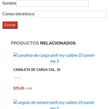
Nombre
Correo electrónico
PRODUCTOS
RELACIONADOS
CANALETA DE CARGA CAL. 22
$
75.00
+ IVA