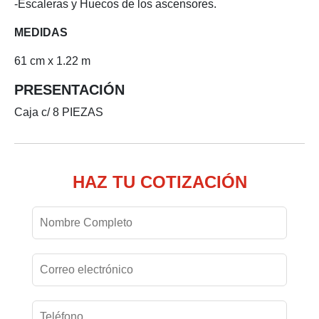
-Escaleras y Huecos de los ascensores.
MEDIDAS
61 cm x 1.22 m
PRESENTACIÓN
Caja c/ 8 PIEZAS
HAZ TU COTIZACIÓN