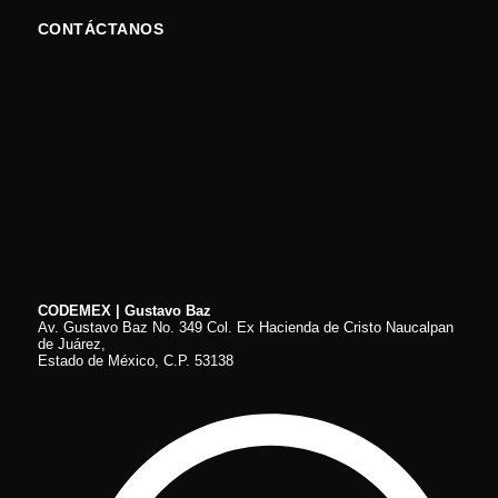
CONTÁCTANOS
CODEMEX | Gustavo Baz
Av. Gustavo Baz No. 349 Col. Ex Hacienda de Cristo Naucalpan
de Juárez,
Estado de México, C.P. 53138