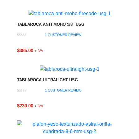
TABLAROCA ANTI MOHO 5/8″ USG
1
CUSTOMER REVIEW
$
385.00
+ IVA
TABLAROCA ULTRALIGHT USG
1
CUSTOMER REVIEW
$
230.00
+ IVA