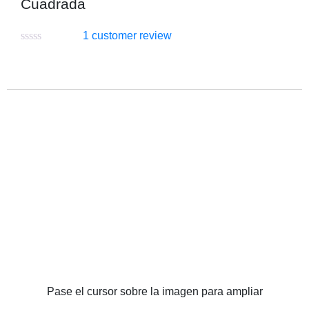
Cuadrada
1
customer review
Pase el cursor sobre la imagen para ampliar