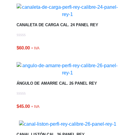
CANALETA DE CARGA CAL. 24 PANEL REY
$
60.00
+ IVA
ÁNGULO DE AMARRE CAL. 26 PANEL REY
$
45.00
+ IVA
CANAL LISTÓN CAL. 26 PANEL REY