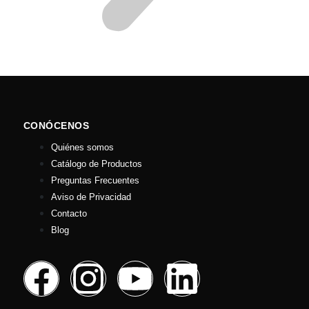
CONÓCENOS
Quiénes somos
Catálogo de Productos
Preguntas Frecuentes
Aviso de Privacidad
Contacto
Blog