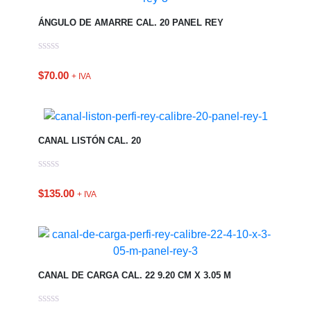
ÁNGULO DE AMARRE CAL. 20 PANEL REY
$
70.00
+ IVA
CANAL LISTÓN CAL. 20
$
135.00
+ IVA
CANAL DE CARGA CAL. 22 9.20 CM X 3.05 M