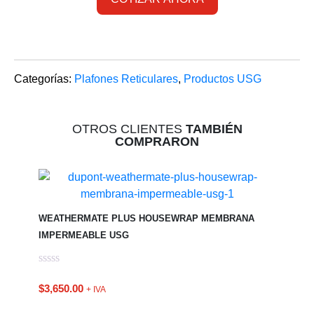
Categorías:
Plafones Reticulares
,
Productos USG
OTROS CLIENTES
TAMBIÉN
COMPRARON
WEATHERMATE PLUS HOUSEWRAP MEMBRANA
IMPERMEABLE USG
$
3,650.00
+ IVA