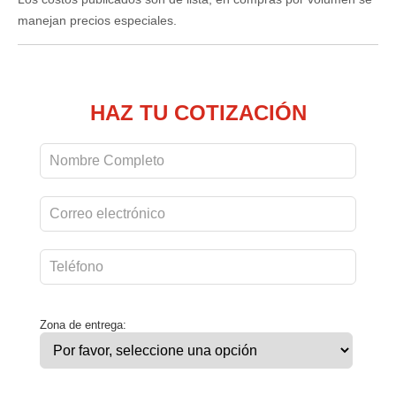
manejan precios especiales.
HAZ TU COTIZACIÓN
Zona de entrega: