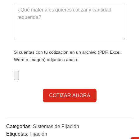
Si cuentas con tu cotización en un archivo (PDF, Excel,
Word o imagen) adjúntala abajo:
Categorías:
Sistemas de Fijación
Etiquetas:
Fijación