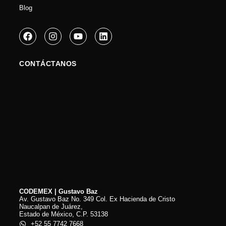
Blog
CONTÁCTANOS
CODEMEX | Gustavo Baz
Av. Gustavo Baz No. 349 Col. Ex Hacienda de Cristo
Naucalpan de Juárez,
Estado de México, C.P. 53138
+52 55 7742 7668