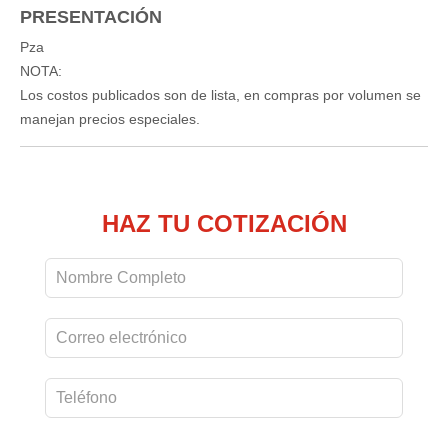
PRESENTACIÓN
Pza
NOTA:
Los costos publicados son de lista, en compras por volumen se
manejan precios especiales.
HAZ TU COTIZACIÓN