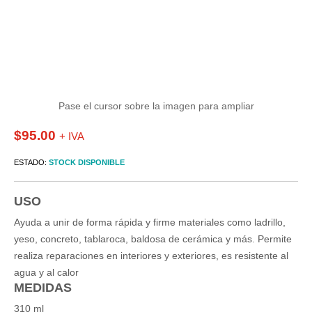
Pase el cursor sobre la imagen para ampliar
$
95.00
+ IVA
ESTADO:
STOCK DISPONIBLE
USO
Ayuda a unir de forma rápida y firme materiales como ladrillo,
yeso, concreto, tablaroca, baldosa de cerámica y más. Permite
realiza reparaciones en interiores y exteriores, es resistente al
agua y al calor
MEDIDAS
310 ml