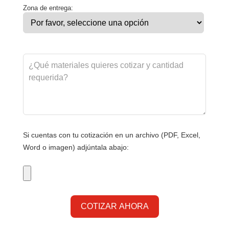
Zona de entrega:
Si cuentas con tu cotización en un archivo (PDF, Excel,
Word o imagen) adjúntala abajo: