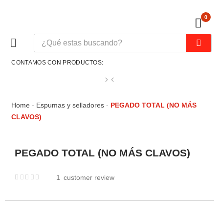
0
CONTAMOS CON PRODUCTOS:
Home
-
Espumas y selladores
-
PEGADO TOTAL (NO MÁS
CLAVOS)
PEGADO TOTAL (NO MÁS CLAVOS)
1
customer review