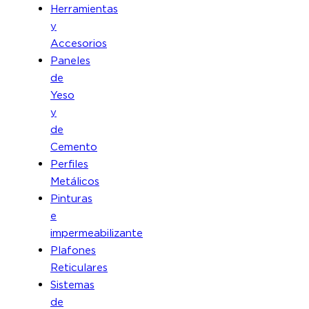
Herramientas
y
Accesorios
Paneles
de
Yeso
y
de
Cemento
Perfiles
Metálicos
Pinturas
e
impermeabilizante
Plafones
Reticulares
Sistemas
de