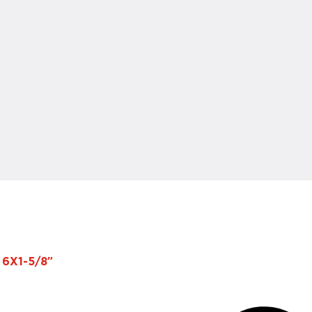
6X1-5/8″