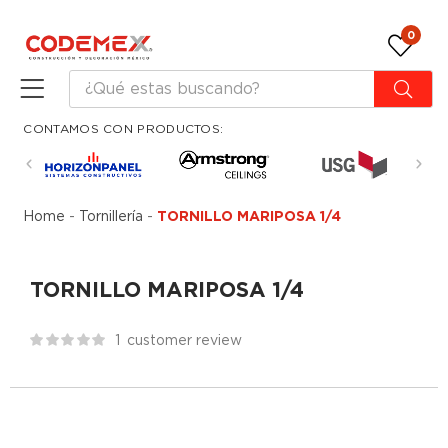
0
CONTAMOS CON PRODUCTOS:
Home
-
Tornillería
-
TORNILLO MARIPOSA 1/4
TORNILLO MARIPOSA 1/4
1
customer review