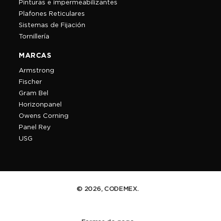
Pinturas e impermeabilizantes
Plafones Reticulares
Sistemas de Fijación
Tornillería
MARCAS
Armstrong
Fischer
Gram Bel
Horizonpanel
Owens Corning
Panel Rey
USG
© 2026, CODEMEX.