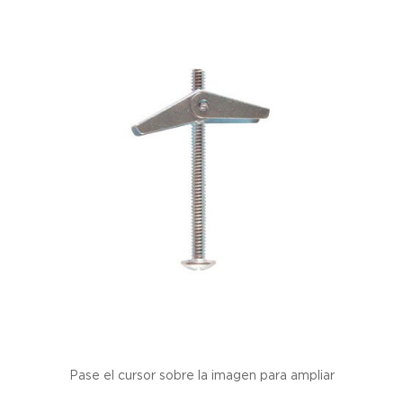
Pase el cursor sobre la imagen para ampliar