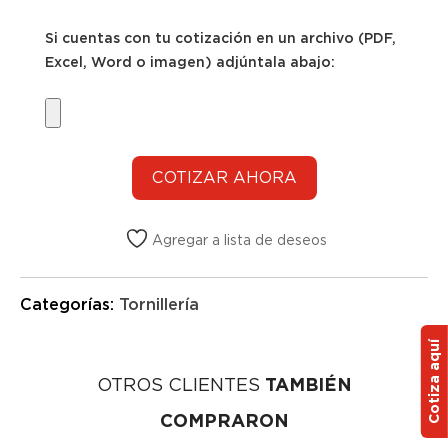
Si cuentas con tu cotización en un archivo (PDF,
Excel, Word o imagen) adjúntala abajo:
Agregar a lista de deseos
Categorías:
Tornillería
Cotiza aquí
OTROS CLIENTES
TAMBIÉN
COMPRARON