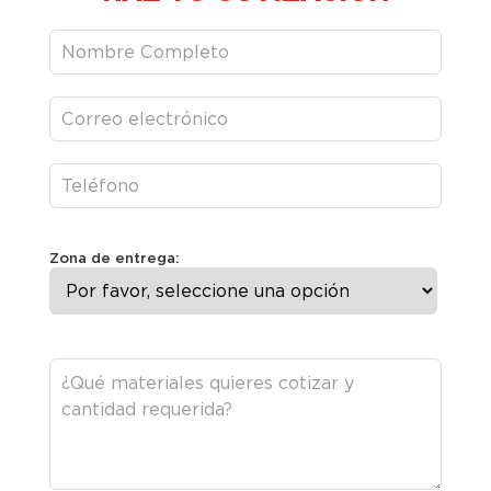
Zona de entrega: