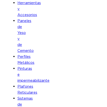
Herramientas
y
Accesorios
Paneles
de
Yeso
y
de
Cemento
Perfiles
Metálicos
Pinturas
e
impermeabilizante
Plafones
Reticulares
Sistemas
de